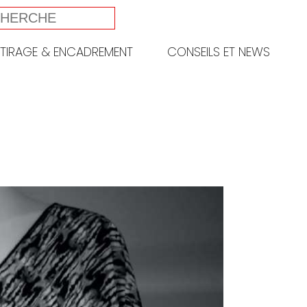
TIRAGE & ENCADREMENT
CONSEILS ET NEWS