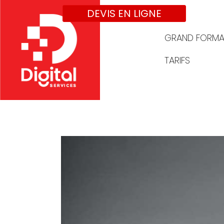
DEVIS EN LIGNE
GRAND FORMA
TARIFS