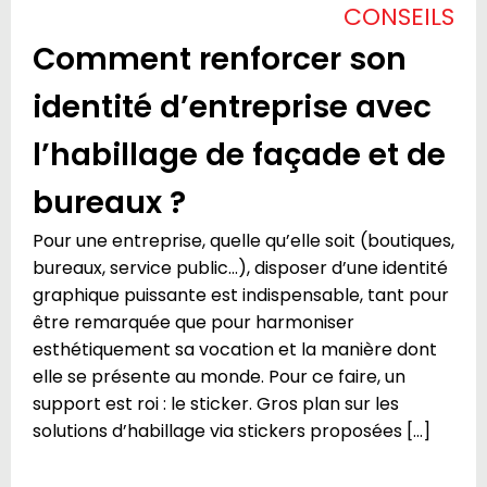
CONSEILS
Comment renforcer son
identité d’entreprise avec
l’habillage de façade et de
bureaux ?
Pour une entreprise, quelle qu’elle soit (boutiques,
bureaux, service public…), disposer d’une identité
graphique puissante est indispensable, tant pour
être remarquée que pour harmoniser
esthétiquement sa vocation et la manière dont
elle se présente au monde. Pour ce faire, un
support est roi : le sticker. Gros plan sur les
solutions d’habillage via stickers proposées […]