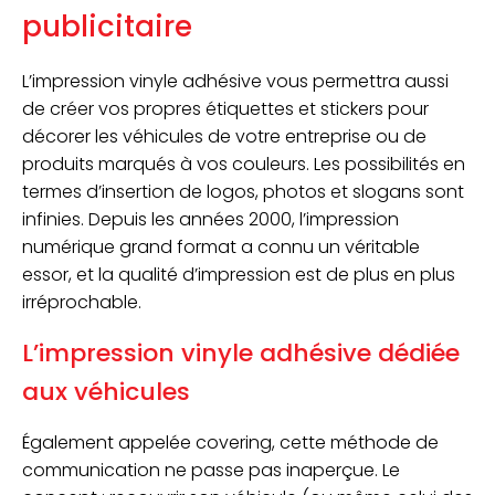
publicitaire
L’impression vinyle adhésive vous permettra aussi
de créer vos propres étiquettes et stickers pour
décorer les véhicules de votre entreprise ou de
produits marqués à vos couleurs. Les possibilités en
termes d’insertion de logos, photos et slogans sont
infinies. Depuis les années 2000, l’impression
numérique grand format a connu un véritable
essor, et la qualité d’impression est de plus en plus
irréprochable.
L’impression vinyle adhésive dédiée
aux véhicules
Également appelée covering, cette méthode de
communication ne passe pas inaperçue. Le