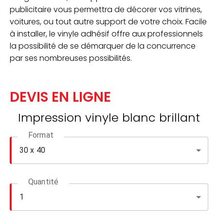
publicitaire vous permettra de décorer vos vitrines,
voitures, ou tout autre support de votre choix. Facile
à installer, le vinyle adhésif offre aux professionnels
la possibilité de se démarquer de la concurrence
par ses nombreuses possibilités.
DEVIS EN LIGNE
Impression vinyle blanc brillant
Format
Quantité