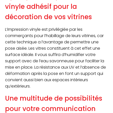
vinyle adhésif pour la
décoration de vos vitrines
L’impression vinyle est privilégiée par les
commerçants pour l’habillage de leurs vitrines, car
cette technique a l’avantage de permettre une
pose aisée. Les vitres constituent à cet effet une
surface idéale. Il vous suffira d’humidifier votre
support avec de l’eau savonneuse pour faciliter la
mise en place. La résistance aux UV et l’absence de
déformation après la pose en font un support qui
convient aussi bien aux espaces intérieurs
qu’extérieurs.
Une multitude de possibilités
pour votre communication