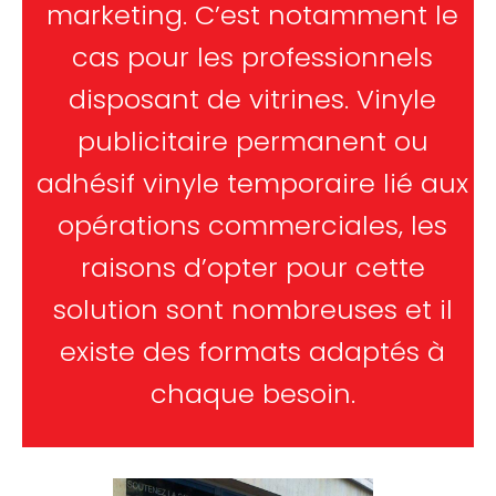
marketing. C’est notamment le
cas pour les professionnels
disposant de vitrines. Vinyle
publicitaire permanent ou
adhésif vinyle temporaire lié aux
opérations commerciales, les
raisons d’opter pour cette
solution sont nombreuses et il
existe des formats adaptés à
chaque besoin.