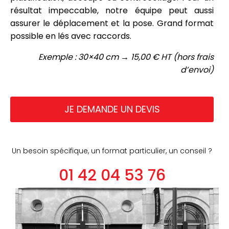
résultat impeccable, notre équipe peut aussi
assurer le déplacement et la pose. Grand format
possible en lés avec raccords.
Exemple : 30×40 cm → 15,00 € HT (hors frais
d’envoi)
JE DEMANDE UN DEVIS
Un besoin spécifique, un format particulier, un conseil ?
01 42 04 53 76