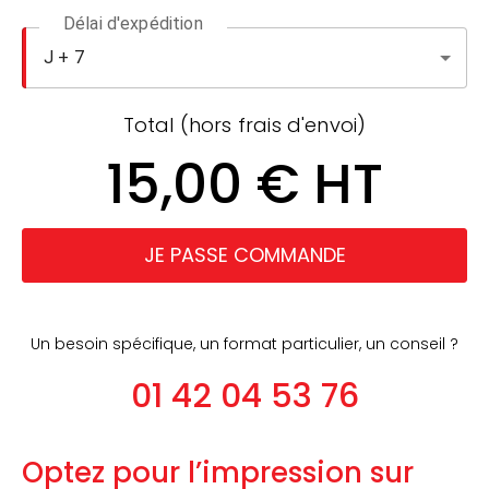
Délai d'expédition
Total (hors frais d'envoi)
15,00 € HT
JE PASSE COMMANDE
Un besoin spécifique, un format particulier, un conseil ?
01 42 04 53 76
Optez pour l’impression sur