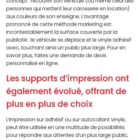
concept : recouvrir son véhicule (ou même celui des
personnes qui mettent leur carosserie en location)
aux couleurs de son enseigne. L’avantage
prononcé de cette méthode marketing est
incontestablement la surface couverte par la
publicité : le véhicule se déplace et le vinyle adhésif
avec, touchant ainsi un public plus large. Pour en
savoir plus, faites une demande de devis
personnalisé en ligne.
Les supports d’impression ont
également évolué, offrant de
plus en plus de choix
L’impression sur adhésif ou sur autocollant vinyle,
peut être utilisée en une multitude de possibilités
pour répondre aux attentes d’un plus large public,