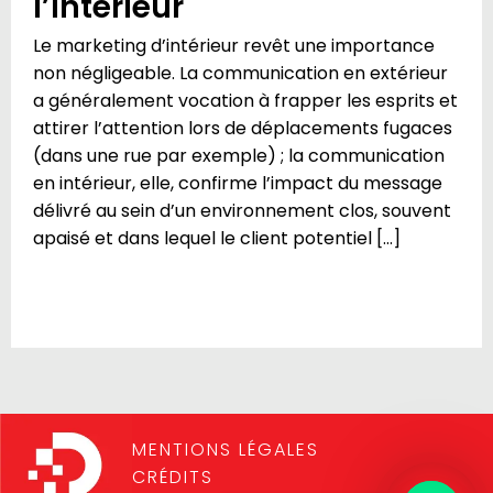
l’intérieur
Le marketing d’intérieur revêt une importance
non négligeable. La communication en extérieur
a généralement vocation à frapper les esprits et
attirer l’attention lors de déplacements fugaces
(dans une rue par exemple) ; la communication
en intérieur, elle, confirme l’impact du message
délivré au sein d’un environnement clos, souvent
apaisé et dans lequel le client potentiel […]
MENTIONS LÉGALES
CRÉDITS