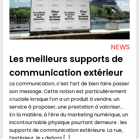
NEWS
Les meilleurs supports de
communication extérieur
La communication, c’est l’art de bien faire passer
son message. Cette notion est particulièrement
cruciale lorsque l’on a un produit à vendre, un
service à proposer, une prestation à valoriser…
En la matière, à l’ère du marketing numérique, un
incontournable physique pourtant demeure : les
supports de communication extérieure. La rue,
l’extérieur, le « dehors […]