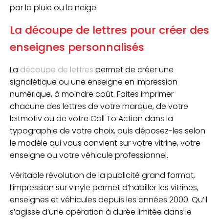
par la pluie ou la neige.
La découpe de lettres pour créer des
enseignes personnalisés
La
découpe de lettres
permet de créer une
signalétique ou une enseigne en impression
numérique, à moindre coût. Faites imprimer
chacune des lettres de votre marque, de votre
leitmotiv ou de votre Call To Action dans la
typographie de votre choix, puis déposez-les selon
le modèle qui vous convient sur votre vitrine, votre
enseigne ou votre véhicule professionnel.
Véritable révolution de la publicité grand format,
l’impression sur vinyle permet d’habiller les vitrines,
enseignes et véhicules depuis les années 2000. Qu’il
s’agisse d’une opération à durée limitée dans le