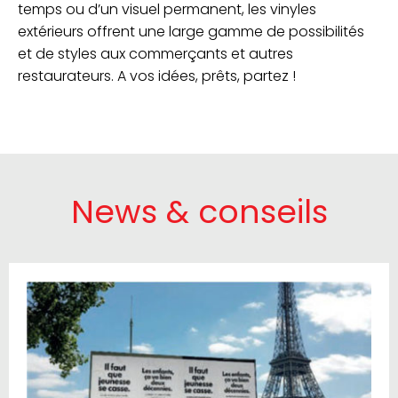
temps ou d’un visuel permanent, les vinyles
extérieurs offrent une large gamme de possibilités
et de styles aux commerçants et autres
restaurateurs. A vos idées, prêts, partez !
News & conseils