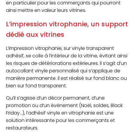
en particulier pour les commerçants qui pourront
ainsi mettre en valeur leurs vitrines.
L’impression vitrophanie, un support
dédié aux vitrines
L’impression vitrophanie, sur vinyle transparent
adhésif, se colle à l’intérieur de la vitrine, évitant ainsi
les risques de détériorations extérieures. Il s’agit d’un
autocollant vinyle personnalisé qui s’applique de
manière permanente. Il est réalisé sur fond blanc ou
bien sur fond transparent.
Qu’il s’agisse d’un décor permanent, d’une
promotion ou d’un événement (Noël, soldes, Black
Friday…), l’adhésif vinyle en vitrophanie est une
solution intéressante pour les commerçants et
restaurateurs.