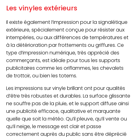
Les vinyles extérieurs
Il existe également l’impression pour la signalétique
extérieure, spécialement conçue pour résister aux
intempéries, ou aux différences de températures et
à la détérioration par frottements ou griffures. Ce
type d’impression numérique, très apprécié des
commerçants, est idéale pour tous les supports
publicitaires comme les oriflammes, les chevalets
de trottoir, ou bien les totems.
Les impressions sur vinyle brillant ont pour qualités
d’être très robustes et durables. La surface glissante
ne souffre pas de la pluie, et le support diffuse ainsi
une publicité efficace, qualitative et marquante
quelle que soit la météo. Qu’il pleuve, qu’il vente ou
qu’il neige, le message est clair et passe
correctement auprès du public sans être déprécié