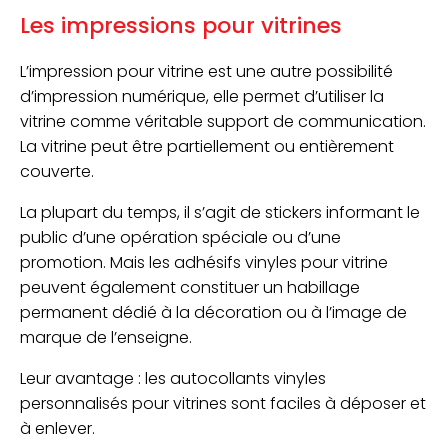
Les impressions pour vitrines
L’impression pour vitrine est une autre possibilité
d’impression numérique, elle permet d’utiliser la
vitrine comme véritable support de communication.
La vitrine peut être partiellement ou entièrement
couverte.
La plupart du temps, il s’agit de stickers informant le
public d’une opération spéciale ou d’une
promotion. Mais les adhésifs vinyles pour vitrine
peuvent également constituer un habillage
permanent dédié à la décoration ou à l’image de
marque de l’enseigne.
Leur avantage : les autocollants vinyles
personnalisés pour vitrines sont faciles à déposer et
à enlever.