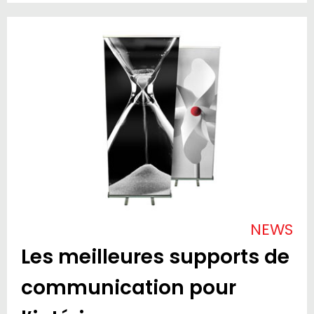
NEWS
Les meilleures supports de
communication pour