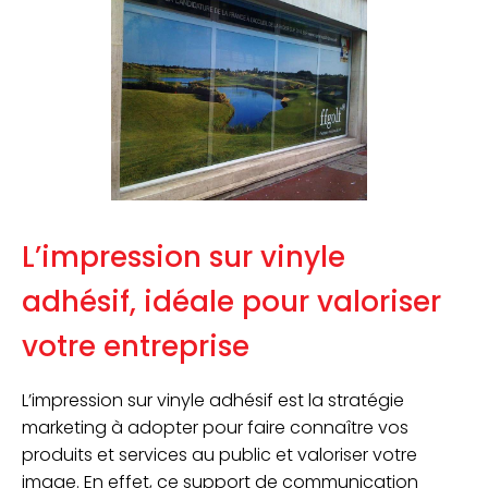
L’impression sur vinyle
adhésif, idéale pour valoriser
votre entreprise
L’impression sur vinyle adhésif est la stratégie
marketing à adopter pour faire connaître vos
produits et services au public et valoriser votre
image. En effet, ce support de communication