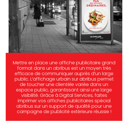
Mettre en place une affiche publicitaire grand
format dans un abribus est un moyen très
efficace de communiquer auprès d’un large
public. L’affichage urbain sur abribus permet
de toucher une clientèle variée dans un
espace public, garantissant ainsi une large
visibilité. Grâce à Digital Services, faites
imprimer vos affiches publicitaires spécial
abribus sur un support de qualité pour une
campagne de publicité extérieure réussie !