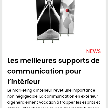
NEWS
Les meilleures supports de
communication pour
l’intérieur
Le marketing d’intérieur revêt une importance
non négligeable. La communication en extérieur
a généralement vocation à frapper les esprits et