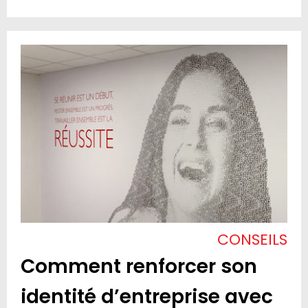
CONSEILS
Comment renforcer son
identité d’entreprise avec