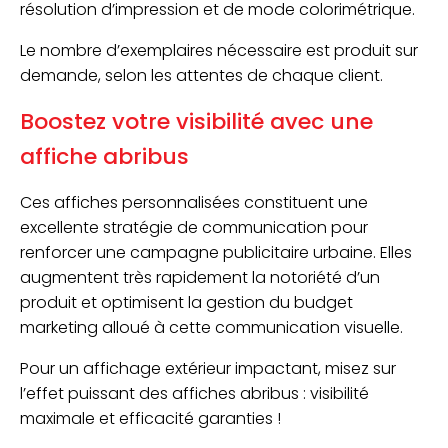
résolution d’impression et de mode colorimétrique.
Le nombre d’exemplaires nécessaire est produit sur
demande, selon les attentes de chaque client.
Boostez votre visibilité avec une
affiche abribus
Ces affiches personnalisées constituent une
excellente stratégie de communication pour
renforcer une campagne publicitaire urbaine. Elles
augmentent très rapidement la notoriété d’un
produit et optimisent la gestion du budget
marketing alloué à cette communication visuelle.
Pour un affichage extérieur impactant, misez sur
l’effet puissant des affiches abribus : visibilité
maximale et efficacité garanties !