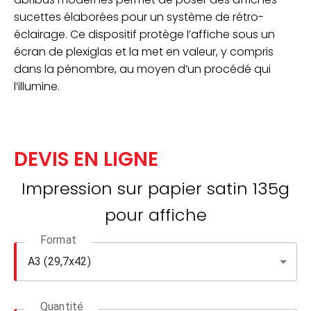
sucettes élaborées pour un système de rétro-
éclairage. Ce dispositif protège l’affiche sous un
écran de plexiglas et la met en valeur, y compris
dans la pénombre, au moyen d’un procédé qui
l’illumine.
DEVIS EN LIGNE
Impression sur papier satin 135g
pour affiche
Format
Quantité