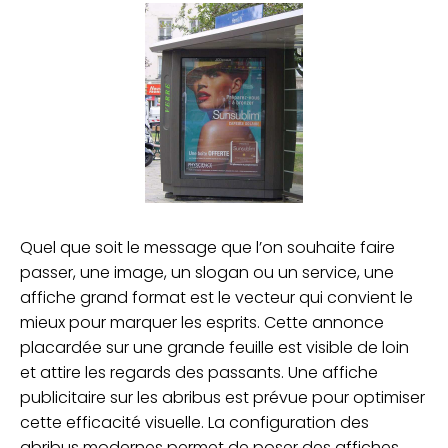
Quel que soit le message que l’on souhaite faire
passer, une image, un slogan ou un service, une
affiche grand format est le vecteur qui convient le
mieux pour marquer les esprits. Cette annonce
placardée sur une grande feuille est visible de loin
et attire les regards des passants. Une affiche
publicitaire sur les abribus est prévue pour optimiser
cette efficacité visuelle. La configuration des
abribus modernes permet de poser des affiches