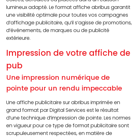
lumineux adapté. Le format affiche abribus garantit
une visibilité optimale pour toutes vos campagnes
d’affichage publicitaire, qu’il s’agisse de promotions,
d’événements, de marques ou de publicité
extérieure.
Impression de votre affiche de
pub
Une impression numérique de
pointe pour un rendu impeccable
Une affiche publicitaire sur abribus imprimée en
grand format par Digital Services est le résultat
d’une technique d’impression de pointe. Les normes
en vigueur pour ce type de format publicitaire sont
scrupuleusement respectées, en matière de