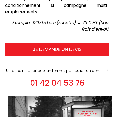
conditionnement si campagne multi-
emplacements.
Exemple : 120×176 cm (sucette) → 73 € HT (hors
frais d’envoi).
JE DEMANDE UN DEVIS
Un besoin spécifique, un format particulier, un conseil ?
01 42 04 53 76