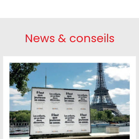
News & conseils