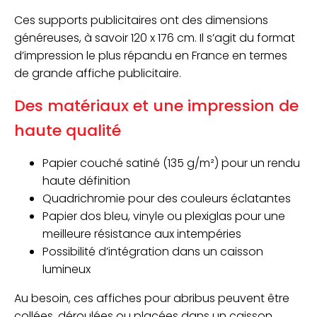
Ces supports publicitaires ont des dimensions
généreuses, à savoir 120 x 176 cm. Il s’agit du format
d’impression le plus répandu en France en termes
de grande affiche publicitaire.
Des matériaux et une impression de
haute qualité
Papier couché satiné (135 g/m²) pour un rendu
haute définition
Quadrichromie pour des couleurs éclatantes
Papier dos bleu, vinyle ou plexiglas pour une
meilleure résistance aux intempéries
Possibilité d’intégration dans un caisson
lumineux
Au besoin, ces affiches pour abribus peuvent être
collées, déroulées ou placées dans un caisson