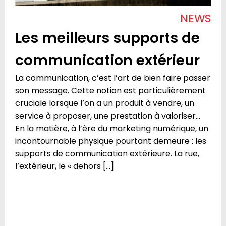
NEWS
Les meilleurs supports de
communication extérieur
La communication, c’est l’art de bien faire passer
son message. Cette notion est particulièrement
cruciale lorsque l’on a un produit à vendre, un
service à proposer, une prestation à valoriser…
En la matière, à l’ère du marketing numérique, un
incontournable physique pourtant demeure : les
supports de communication extérieure. La rue,
l’extérieur, le « dehors […]