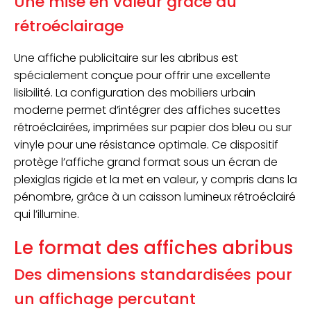
Une mise en valeur grâce au
rétroéclairage
Une affiche publicitaire sur les abribus est
spécialement conçue pour offrir une excellente
lisibilité. La configuration des mobiliers urbain
moderne permet d’intégrer des affiches sucettes
rétroéclairées, imprimées sur papier dos bleu ou sur
vinyle pour une résistance optimale. Ce dispositif
protège l’affiche grand format sous un écran de
plexiglas rigide et la met en valeur, y compris dans la
pénombre, grâce à un caisson lumineux rétroéclairé
qui l’illumine.
Le format des affiches abribus
Des dimensions standardisées pour
un affichage percutant