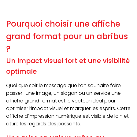
Pourquoi choisir une affiche
grand format pour un abribus
?
Un impact visuel fort et une visibilité
optimale
Quel que soit le message que l’on souhaite faire
passer : une image, un slogan ou un service une
affiche grand format est le vecteur idéal pour
optimiser l’impact visuel et marquer les esprits. Cette
affiche d’impression numérique est visible de loin et
attire les regards des passants.