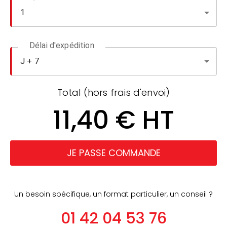
Délai d'expédition
Total (hors frais d'envoi)
11,40 € HT
JE PASSE COMMANDE
Un besoin spécifique, un format particulier, un conseil ?
01 42 04 53 76