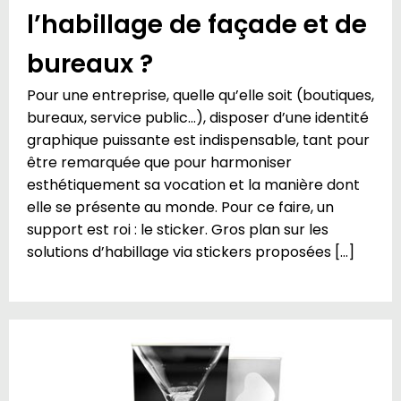
l’habillage de façade et de
bureaux ?
Pour une entreprise, quelle qu’elle soit (boutiques,
bureaux, service public…), disposer d’une identité
graphique puissante est indispensable, tant pour
être remarquée que pour harmoniser
esthétiquement sa vocation et la manière dont
elle se présente au monde. Pour ce faire, un
support est roi : le sticker. Gros plan sur les
solutions d’habillage via stickers proposées […]