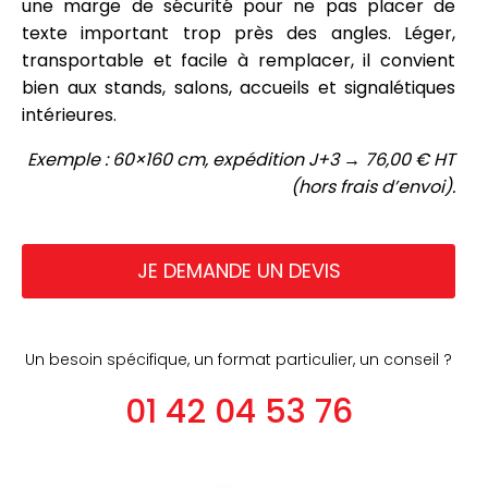
une marge de sécurité pour ne pas placer de
texte important trop près des angles. Léger,
transportable et facile à remplacer, il convient
bien aux stands, salons, accueils et signalétiques
intérieures.
Exemple : 60×160 cm, expédition J+3 → 76,00 € HT
(hors frais d’envoi).
JE DEMANDE UN DEVIS
Un besoin spécifique, un format particulier, un conseil ?
01 42 04 53 76