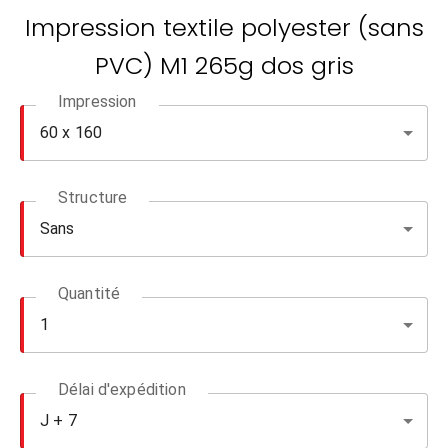
Impression textile polyester (sans
PVC) M1 265g dos gris
Impression
Structure
Quantité
Délai d'expédition