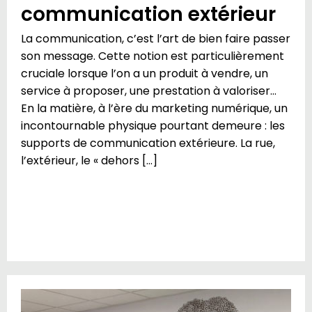
communication extérieur
La communication, c’est l’art de bien faire passer
son message. Cette notion est particulièrement
cruciale lorsque l’on a un produit à vendre, un
service à proposer, une prestation à valoriser…
En la matière, à l’ère du marketing numérique, un
incontournable physique pourtant demeure : les
supports de communication extérieure. La rue,
l’extérieur, le « dehors […]