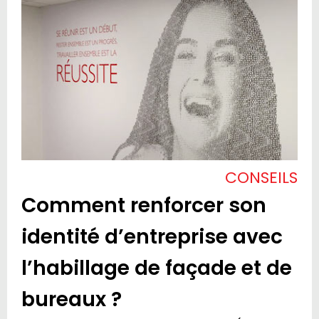
CONSEILS
Comment renforcer son
identité d’entreprise avec
l’habillage de façade et de
bureaux ?