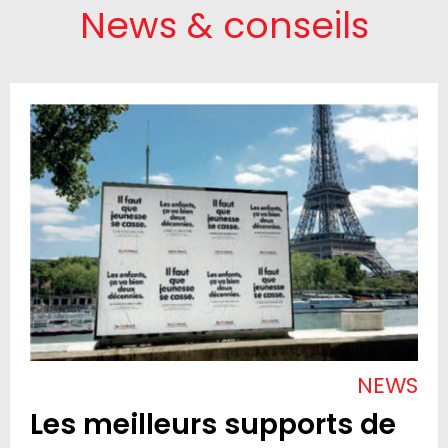
News & conseils
NEWS
Les meilleurs supports de