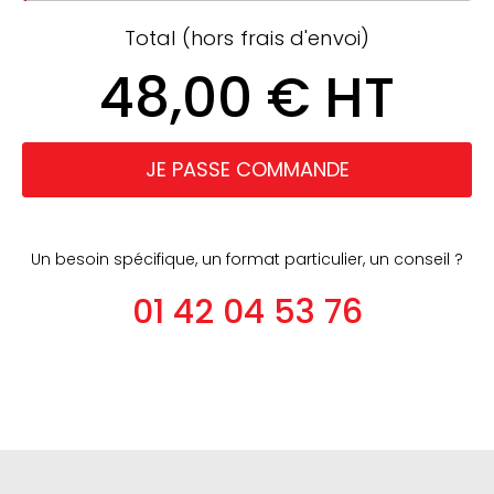
Total (hors frais d'envoi)
48,00 € HT
JE PASSE COMMANDE
Un besoin spécifique, un format particulier, un conseil ?
01 42 04 53 76