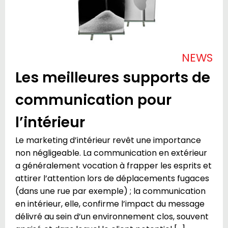
NEWS
Les meilleures supports de
communication pour
l’intérieur
Le marketing d’intérieur revêt une importance
non négligeable. La communication en extérieur
a généralement vocation à frapper les esprits et
attirer l’attention lors de déplacements fugaces
(dans une rue par exemple) ; la communication
en intérieur, elle, confirme l’impact du message
délivré au sein d’un environnement clos, souvent