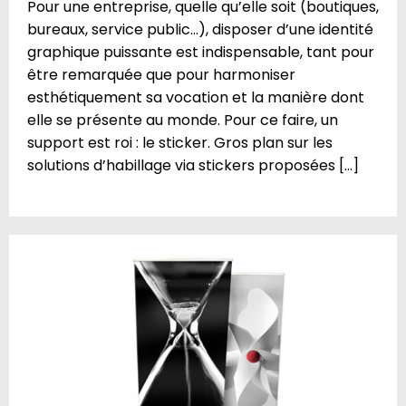
Pour une entreprise, quelle qu’elle soit (boutiques,
bureaux, service public…), disposer d’une identité
graphique puissante est indispensable, tant pour
être remarquée que pour harmoniser
esthétiquement sa vocation et la manière dont
elle se présente au monde. Pour ce faire, un
support est roi : le sticker. Gros plan sur les
solutions d’habillage via stickers proposées […]