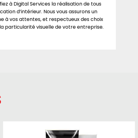
iez à Digital Services la réalisation de tous
tion d’intérieur. Nous vous assurons un
me à vos attentes, et respectueux des choix
a particularité visuelle de votre entreprise.
s