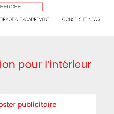
TIRAGE & ENCADREMENT
CONSEILS ET NEWS
n pour l’intérieur
poster publicitaire