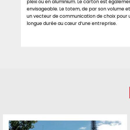
plexi ou en aluminium. Le carton est égaleme
envisageable. Le totem, de par son volume et
un vecteur de communication de choix pour u
longue durée au cœur d’une entreprise.