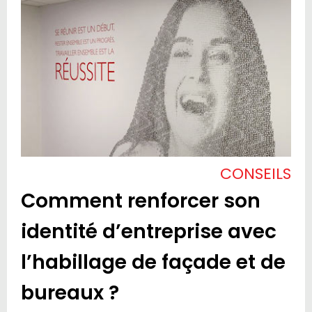
CONSEILS
Comment renforcer son
identité d’entreprise avec
l’habillage de façade et de
bureaux ?