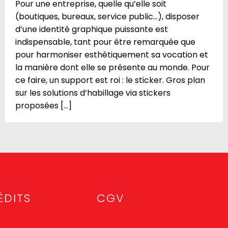
Pour une entreprise, quelle qu’elle soit
(boutiques, bureaux, service public…), disposer
d’une identité graphique puissante est
indispensable, tant pour être remarquée que
pour harmoniser esthétiquement sa vocation et
la manière dont elle se présente au monde. Pour
ce faire, un support est roi : le sticker. Gros plan
sur les solutions d’habillage via stickers
proposées […]
ÉDITS
CGV