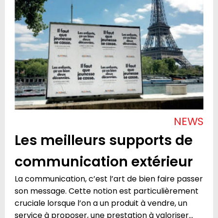
NEWS
Les meilleurs supports de
communication extérieur
La communication, c’est l’art de bien faire passer
son message. Cette notion est particulièrement
cruciale lorsque l’on a un produit à vendre, un
service à proposer, une prestation à valoriser…