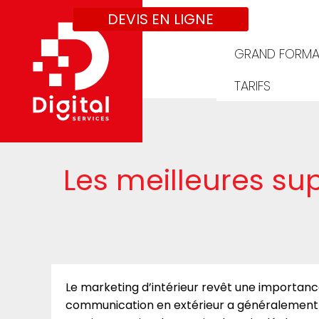
DEVIS EN LIGNE
GRAND FORMA
TARIFS
Les meilleures su
Le marketing d’intérieur revêt une importanc
communication en extérieur a généralement 