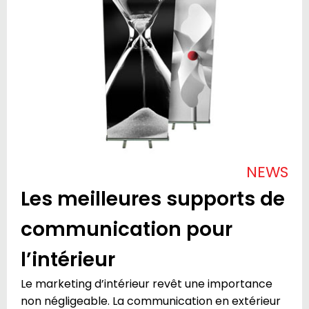
NEWS
Les meilleures supports de
communication pour
l’intérieur
Le marketing d’intérieur revêt une importance
non négligeable. La communication en extérieur