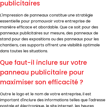
publicitaires
L'impression de panneaux constitue une stratégie
essentielle pour promouvoir votre entreprise de
manière efficace et abordable. Que ce soit pour des
panneaux publicitaires sur mesure, des panneaux de
stand pour des expositions ou des panneaux pour les
chantiers, ces supports offrent une visibilité optimale
dans toutes les situations.
Que faut-il inclure sur votre
panneau publicitaire pour
maximiser son efficacité ?
Outre le logo et le nom de votre entreprise, il est
important d'inclure des informations telles que l'adresse
postale et électronique, le site internet, les heures