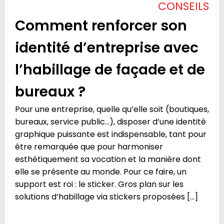
CONSEILS
Comment renforcer son
identité d’entreprise avec
l’habillage de façade et de
bureaux ?
Pour une entreprise, quelle qu’elle soit (boutiques,
bureaux, service public…), disposer d’une identité
graphique puissante est indispensable, tant pour
être remarquée que pour harmoniser
esthétiquement sa vocation et la manière dont
elle se présente au monde. Pour ce faire, un
support est roi : le sticker. Gros plan sur les
solutions d’habillage via stickers proposées […]