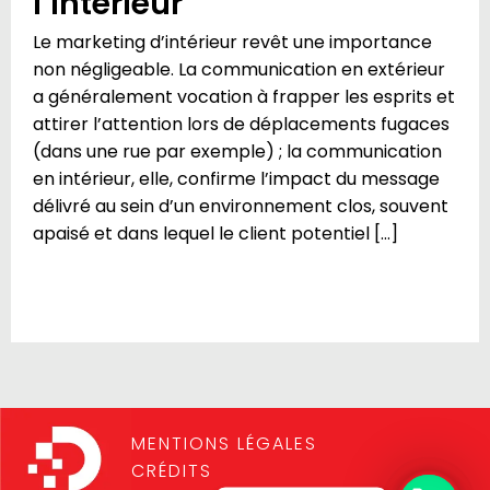
l’intérieur
Le marketing d’intérieur revêt une importance
non négligeable. La communication en extérieur
a généralement vocation à frapper les esprits et
attirer l’attention lors de déplacements fugaces
(dans une rue par exemple) ; la communication
en intérieur, elle, confirme l’impact du message
délivré au sein d’un environnement clos, souvent
apaisé et dans lequel le client potentiel […]
MENTIONS LÉGALES
CRÉDITS