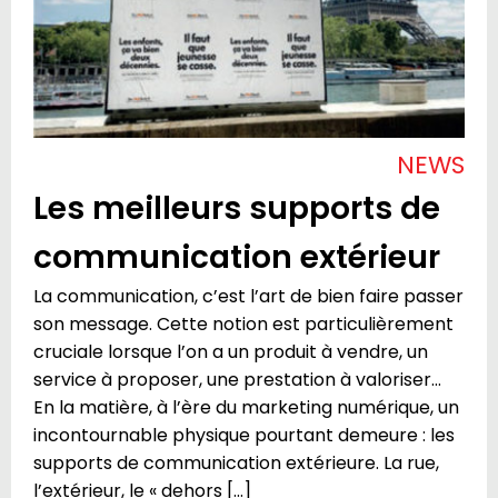
NEWS
Les meilleurs supports de
communication extérieur
La communication, c’est l’art de bien faire passer
son message. Cette notion est particulièrement
cruciale lorsque l’on a un produit à vendre, un
service à proposer, une prestation à valoriser…
En la matière, à l’ère du marketing numérique, un
incontournable physique pourtant demeure : les
supports de communication extérieure. La rue,
l’extérieur, le « dehors […]