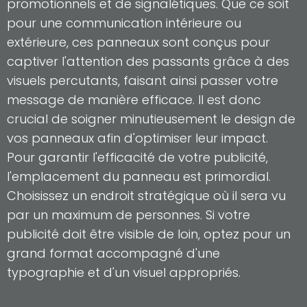
promotionnels et de signalétiques. Que ce soit
pour une communication intérieure ou
extérieure, ces panneaux sont conçus pour
captiver l'attention des passants grâce à des
visuels percutants, faisant ainsi passer votre
message de manière efficace. Il est donc
crucial de soigner minutieusement le design de
vos panneaux afin d'optimiser leur impact.
Pour garantir l'efficacité de votre publicité,
l'emplacement du panneau est primordial.
Choisissez un endroit stratégique où il sera vu
par un maximum de personnes. Si votre
publicité doit être visible de loin, optez pour un
grand format accompagné d'une
typographie et d'un visuel appropriés.