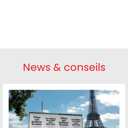
News & conseils