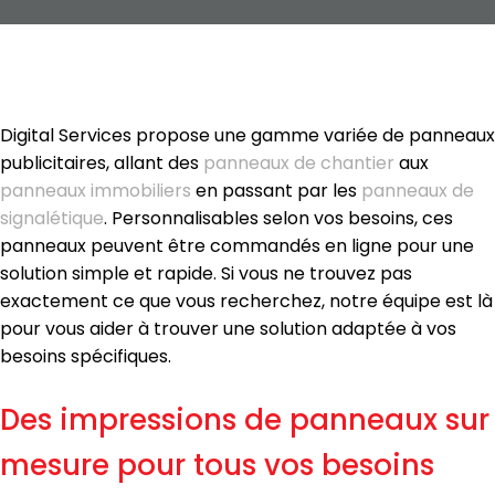
Digital Services propose une gamme variée de panneaux
publicitaires, allant des
panneaux de chantier
aux
panneaux immobiliers
en passant par les
panneaux de
signalétique
. Personnalisables selon vos besoins, ces
panneaux peuvent être commandés en ligne pour une
solution simple et rapide. Si vous ne trouvez pas
exactement ce que vous recherchez, notre équipe est là
pour vous aider à trouver une solution adaptée à vos
besoins spécifiques.
Des impressions de panneaux sur
mesure pour tous vos besoins