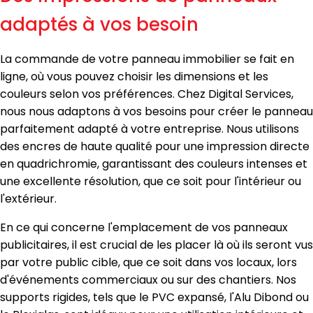
adaptés à vos besoin
La commande de votre panneau immobilier se fait en
ligne, où vous pouvez choisir les dimensions et les
couleurs selon vos préférences. Chez Digital Services,
nous nous adaptons à vos besoins pour créer le panneau
parfaitement adapté à votre entreprise. Nous utilisons
des encres de haute qualité pour une impression directe
en quadrichromie, garantissant des couleurs intenses et
une excellente résolution, que ce soit pour l'intérieur ou
l'extérieur.
En ce qui concerne l'emplacement de vos panneaux
publicitaires, il est crucial de les placer là où ils seront vus
par votre public cible, que ce soit dans vos locaux, lors
d'événements commerciaux ou sur des chantiers. Nos
supports rigides, tels que le PVC expansé, l'Alu Dibond ou