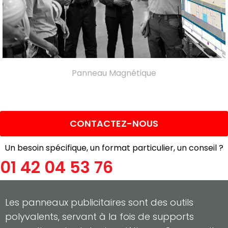
Panneau Magnétique
CONTACTEZ-NOUS
Un besoin spécifique, un format particulier, un conseil ?
01 42 04 53 76
Les panneaux publicitaires sont des outils
polyvalents, servant à la fois de supports