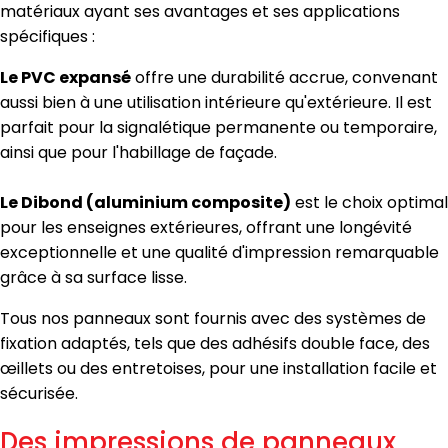
matériaux ayant ses avantages et ses applications
spécifiques :
Le PVC expansé
offre une durabilité accrue, convenant
aussi bien à une utilisation intérieure qu'extérieure. Il est
parfait pour la signalétique permanente ou temporaire,
ainsi que pour l'habillage de façade.
Le Dibond (aluminium composite)
est le choix optimal
pour les enseignes extérieures, offrant une longévité
exceptionnelle et une qualité d'impression remarquable
grâce à sa surface lisse.
Tous nos panneaux sont fournis avec des systèmes de
fixation adaptés, tels que des adhésifs double face, des
œillets ou des entretoises, pour une installation facile et
sécurisée.
Des impressions de panneaux