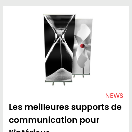
NEWS
Les meilleures supports de
communication pour