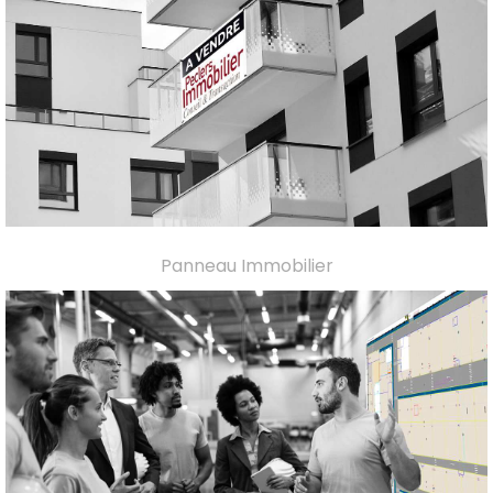
Panneau Immobilier