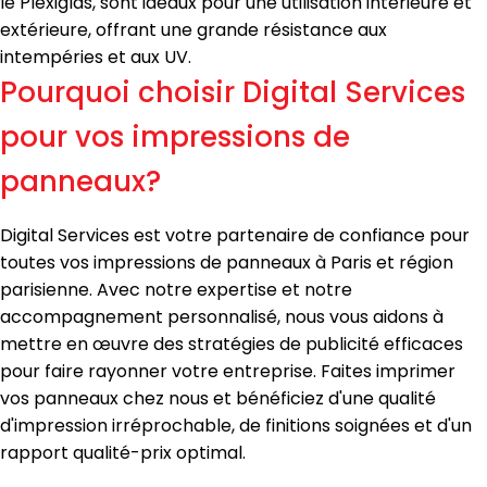
le Plexiglas, sont idéaux pour une utilisation intérieure et
extérieure, offrant une grande résistance aux
intempéries et aux UV.
Pourquoi choisir Digital Services
pour vos impressions de
panneaux?
Digital Services est votre partenaire de confiance pour
toutes vos impressions de panneaux à Paris et région
parisienne. Avec notre expertise et notre
accompagnement personnalisé, nous vous aidons à
mettre en œuvre des stratégies de publicité efficaces
pour faire rayonner votre entreprise. Faites imprimer
vos panneaux chez nous et bénéficiez d'une qualité
d'impression irréprochable, de finitions soignées et d'un
rapport qualité-prix optimal.