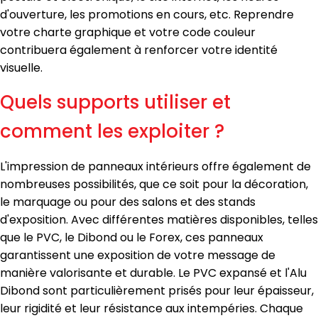
d'ouverture, les promotions en cours, etc. Reprendre
votre charte graphique et votre code couleur
contribuera également à renforcer votre identité
visuelle.
Quels supports utiliser et
comment les exploiter ?
L'impression de panneaux intérieurs offre également de
nombreuses possibilités, que ce soit pour la décoration,
le marquage ou pour des salons et des stands
d'exposition. Avec différentes matières disponibles, telles
que le PVC, le Dibond ou le Forex, ces panneaux
garantissent une exposition de votre message de
manière valorisante et durable. Le PVC expansé et l'Alu
Dibond sont particulièrement prisés pour leur épaisseur,
leur rigidité et leur résistance aux intempéries. Chaque