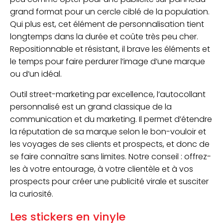
grand format pour un cercle ciblé de la population.
Qui plus est, cet élément de personnalisation tient
longtemps dans la durée et coûte très peu cher.
Repositionnable et résistant, il brave les éléments et
le temps pour faire perdurer l’image d’une marque
ou d’un idéal.
Outil street-marketing par excellence, l’autocollant
personnalisé est un grand classique de la
communication et du marketing. Il permet d’étendre
la réputation de sa marque selon le bon-vouloir et
les voyages de ses clients et prospects, et donc de
se faire connaître sans limites. Notre conseil : offrez-
les à votre entourage, à votre clientèle et à vos
prospects pour créer une publicité virale et susciter
la curiosité.
Les stickers en vinyle