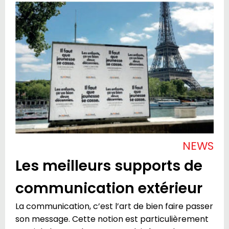
NEWS
Les meilleurs supports de
communication extérieur
La communication, c’est l’art de bien faire passer
son message. Cette notion est particulièrement