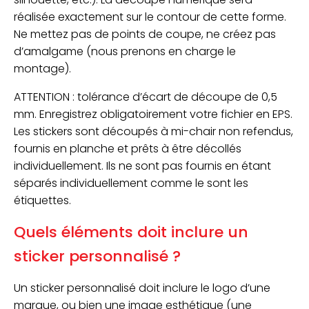
réalisée exactement sur le contour de cette forme.
Ne mettez pas de points de coupe, ne créez pas
d’amalgame (nous prenons en charge le
montage).
ATTENTION : tolérance d’écart de découpe de 0,5
mm. Enregistrez obligatoirement votre fichier en EPS.
Les stickers sont découpés à mi-chair non refendus,
fournis en planche et prêts à être décollés
individuellement. Ils ne sont pas fournis en étant
séparés individuellement comme le sont les
étiquettes.
Quels éléments doit inclure un
sticker personnalisé ?
Un sticker personnalisé doit inclure le logo d’une
marque, ou bien une image esthétique (une