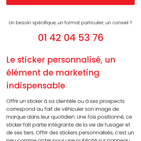
Un besoin spécifique, un format particulier, un conseil ?
01 42 04 53 76
Le sticker personnalisé, un
élément de marketing
indispensable
Offrir un sticker à sa clientèle ou à ses prospects
correspond au fait de véhiculer son image de
marque dans leur quotidien. Une fois positionné, ce
sticker fait partie intégrante de la vie de l’usager et
de ses tiers. Offrir des stickers personnalisés, c’est un
peu comme opter pour une publicité sur panneau