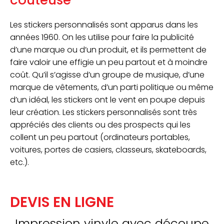
coûteuse
Les stickers personnalisés sont apparus dans les
années 1960. On les utilise pour faire la publicité
d’une marque ou d’un produit, et ils permettent de
faire valoir une effigie un peu partout et à moindre
coût. Qu’il s’agisse d’un groupe de musique, d’une
marque de vêtements, d’un parti politique ou même
d’un idéal, les stickers ont le vent en poupe depuis
leur création. Les stickers personnalisés sont très
appréciés des clients ou des prospects qui les
collent un peu partout (ordinateurs portables,
voitures, portes de casiers, classeurs, skateboards,
etc.).
DEVIS EN LIGNE
Impression vinyle avec découpe