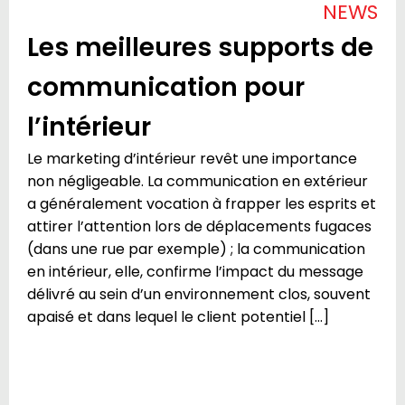
NEWS
Les meilleures supports de
communication pour
l’intérieur
Le marketing d’intérieur revêt une importance
non négligeable. La communication en extérieur
a généralement vocation à frapper les esprits et
attirer l’attention lors de déplacements fugaces
(dans une rue par exemple) ; la communication
en intérieur, elle, confirme l’impact du message
délivré au sein d’un environnement clos, souvent
apaisé et dans lequel le client potentiel […]