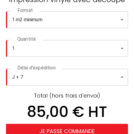
Format
Quantité
Délai d'expédition
Total (hors frais d'envoi)
85,00 € HT
JE PASSE COMMANDE