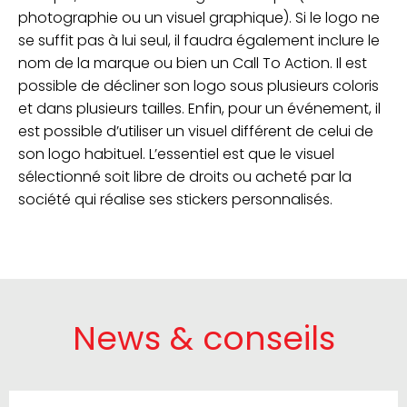
photographie ou un visuel graphique). Si le logo ne
se suffit pas à lui seul, il faudra également inclure le
nom de la marque ou bien un Call To Action. Il est
possible de décliner son logo sous plusieurs coloris
et dans plusieurs tailles. Enfin, pour un événement, il
est possible d’utiliser un visuel différent de celui de
son logo habituel. L’essentiel est que le visuel
sélectionné soit libre de droits ou acheté par la
société qui réalise ses stickers personnalisés.
News & conseils