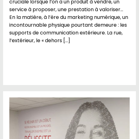
cruciale lorsque l’on a un produit à vendre, un
service à proposer, une prestation à valoriser…
En la matière, à l’ère du marketing numérique, un
incontournable physique pourtant demeure : les
supports de communication extérieure. La rue,
l’extérieur, le « dehors […]