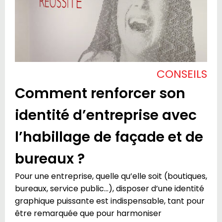
CONSEILS
Comment renforcer son
identité d’entreprise avec
l’habillage de façade et de
bureaux ?
Pour une entreprise, quelle qu’elle soit (boutiques,
bureaux, service public…), disposer d’une identité
graphique puissante est indispensable, tant pour
être remarquée que pour harmoniser