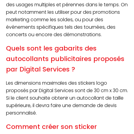
des usages multiples et pérennes dans le temps. On
peut notamment les utiliser pour des promotions
marketing comme les soldes, ou pour des
événements spécifiques tels des tournées, des
concerts ou encore des démonstrations.
Quels sont les gabarits des
autocollants publicitaires proposés
par Digital Services ?
Les dimensions maximales des stickers logo
proposés par Digital Services sont de 30 cm x 30 cm.
Si le client souhaite obtenir un autocollant de taille
supérieure, il devra faire une demande de devis
personnalisé.
Comment créer son sticker