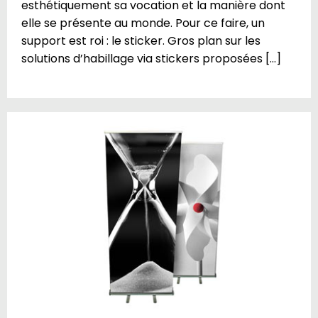
esthétiquement sa vocation et la manière dont
elle se présente au monde. Pour ce faire, un
support est roi : le sticker. Gros plan sur les
solutions d’habillage via stickers proposées […]