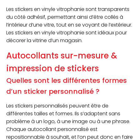
Les stickers en vinyle vitrophanie sont transparents
du côté adhésif, permettant ainsi d’être collés à
l’intérieur d’une vitre, tout en se voyant de l’extérieur.
Les stickers en vinyle vitrophanie sont idéaux pour
décorer la vitrine d’un magasin.
Autocollants sur-mesure &
impression de stickers
Quelles sont les différentes formes
d’un sticker personnalisé ?
Les stickers personnalisés peuvent être de
différentes tailles et formes. Ils s’adaptent sans
problème à un logo, à une image ou à une phrase.
Chaque autocollant personnalisé est
repositionnable à souhait, et l’on peut donc en faire