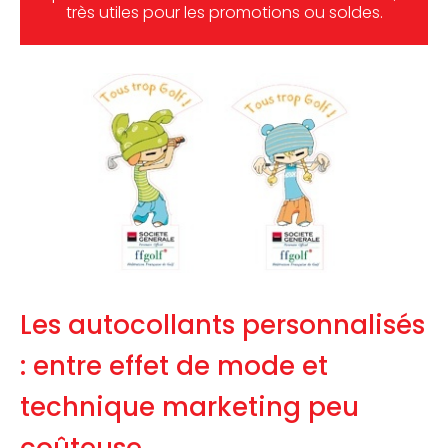
très utiles pour les promotions ou soldes.
Les autocollants personnalisés
: entre effet de mode et
technique marketing peu