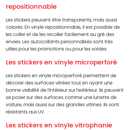
repositionnable
Les stickers peuvent être transparents, mais aussi
colorés. En vinyle repositionnable, il est possible de
les coller et de les recoller facilement au gré des
envies. Les autocollants personnalisés sont très
utiles pour les promotions ou pour les soldes.
Les stickers en vinyle microperforé
Les stickers en vinyle microperforé permettent de
décorer des surfaces vitrées tout en ayant une
bonne visibilité de l’intérieur sur l’extérieur. Ils peuvent
se poser sur des surfaces comme une lunette de
voiture, mais aussi sur des grandes vitrines. Ils sont
résistants aux UV.
Les stickers en vinyle vitrophanie