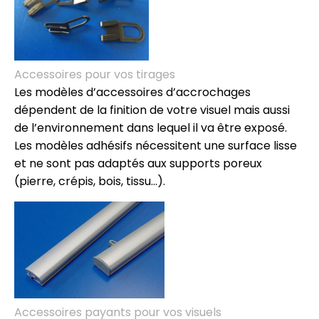
Accessoires pour vos tirages
Les modèles d’accessoires d’accrochages
dépendent de la finition de votre visuel mais aussi
de l’environnement dans lequel il va être exposé.
Les modèles adhésifs nécessitent une surface lisse
et ne sont pas adaptés aux supports poreux
(pierre, crépis, bois, tissu…).
Accessoires payants pour vos visuels