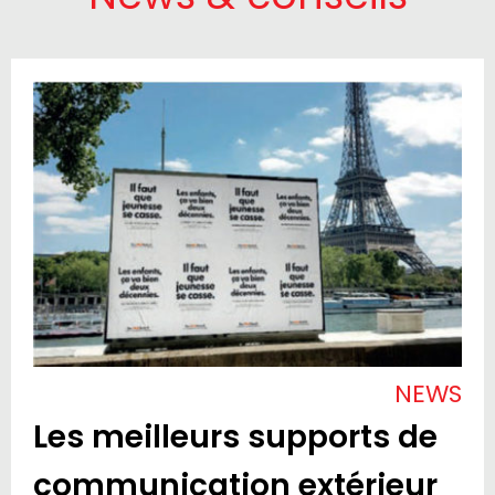
NEWS
Les meilleurs supports de
communication extérieur