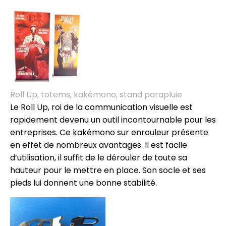
Roll Up, totems, kakémono, stand parapluie
Le Roll Up, roi de la communication visuelle est
rapidement devenu un outil incontournable pour les
entreprises. Ce kakémono sur enrouleur présente
en effet de nombreux avantages. Il est facile
d’utilisation, il suffit de le dérouler de toute sa
hauteur pour le mettre en place. Son socle et ses
pieds lui donnent une bonne stabilité.