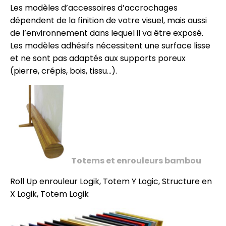
Les modèles d’accessoires d’accrochages
dépendent de la finition de votre visuel, mais aussi
de l’environnement dans lequel il va être exposé.
Les modèles adhésifs nécessitent une surface lisse
et ne sont pas adaptés aux supports poreux
(pierre, crépis, bois, tissu…).
Totems et enrouleurs bambou
Roll Up enrouleur Logik, Totem Y Logic, Structure en
X Logik, Totem Logik