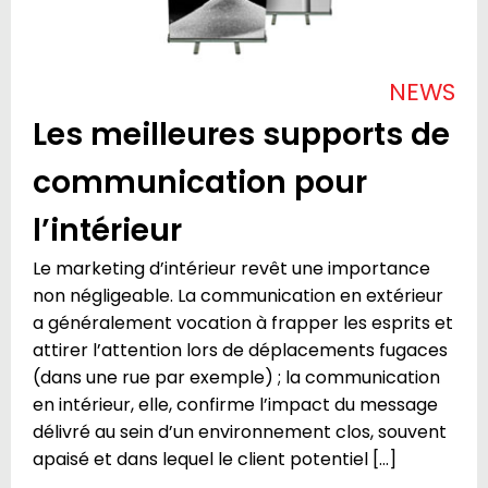
NEWS
Les meilleures supports de
communication pour
l’intérieur
Le marketing d’intérieur revêt une importance
non négligeable. La communication en extérieur
a généralement vocation à frapper les esprits et
attirer l’attention lors de déplacements fugaces
(dans une rue par exemple) ; la communication
en intérieur, elle, confirme l’impact du message
délivré au sein d’un environnement clos, souvent
apaisé et dans lequel le client potentiel […]