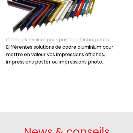
Cadre aluminium pour poster, affiche, photo
Différentes solutions de cadre aluminium pour
mettre en valeur vos impressions affiches,
impressions poster ou impressions photo.
News & conseils