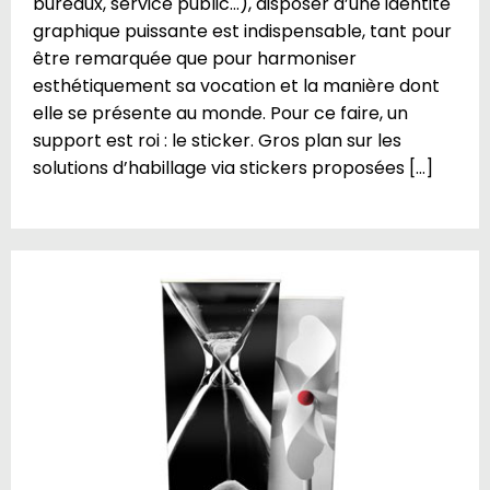
bureaux, service public…), disposer d’une identité
graphique puissante est indispensable, tant pour
être remarquée que pour harmoniser
esthétiquement sa vocation et la manière dont
elle se présente au monde. Pour ce faire, un
support est roi : le sticker. Gros plan sur les
solutions d’habillage via stickers proposées […]