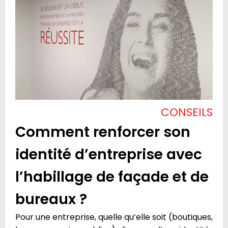
CONSEILS
Comment renforcer son
identité d’entreprise avec
l’habillage de façade et de
bureaux ?
Pour une entreprise, quelle qu’elle soit (boutiques,