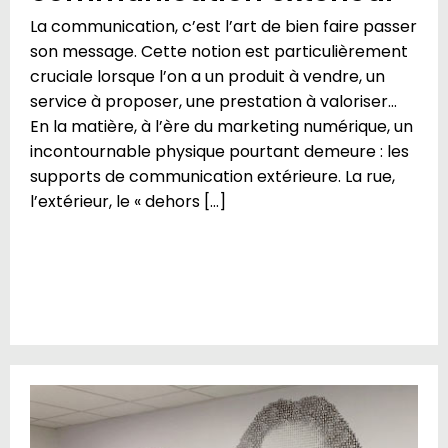
La communication, c’est l’art de bien faire passer
son message. Cette notion est particulièrement
cruciale lorsque l’on a un produit à vendre, un
service à proposer, une prestation à valoriser…
En la matière, à l’ère du marketing numérique, un
incontournable physique pourtant demeure : les
supports de communication extérieure. La rue,
l’extérieur, le « dehors […]